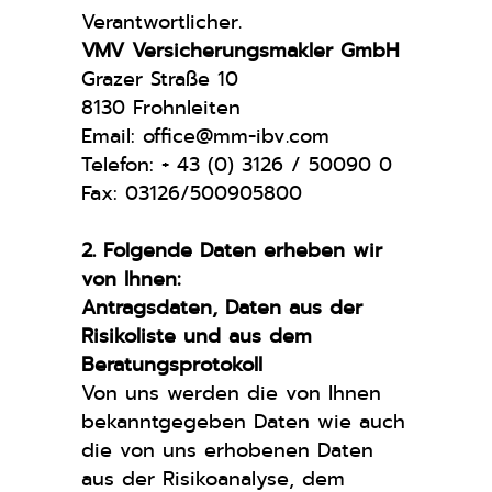
Verantwortlicher.
VMV Versicherungsmakler GmbH
Grazer Straße 10
8130 Frohnleiten
Email: office@mm-ibv.com
Telefon: + 43 (0) 3126 / 50090 0
Fax: 03126/500905800
2. Folgende Daten erheben wir
von Ihnen:
Antragsdaten, Daten aus der
Risikoliste und aus dem
Beratungsprotokoll
Von uns werden die von Ihnen
bekanntgegeben Daten wie auch
die von uns erhobenen Daten
aus der Risikoanalyse, dem