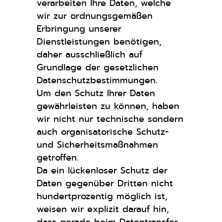
verarbeiten Ihre Daten, welche
wir zur ordnungsgemäßen
Erbringung unserer
Dienstleistungen benötigen,
daher ausschließlich auf
Grundlage der gesetzlichen
Datenschutzbestimmungen.
Um den Schutz Ihrer Daten
gewährleisten zu können, haben
wir nicht nur technische sondern
auch organisatorische Schutz-
und Sicherheitsmaßnahmen
getroffen.
Da ein lückenloser Schutz der
Daten gegenüber Dritten nicht
hundertprozentig möglich ist,
weisen wir explizit darauf hin,