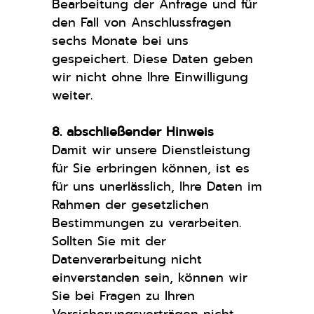
Bearbeitung der Anfrage und für
den Fall von Anschlussfragen
sechs Monate bei uns
gespeichert. Diese Daten geben
wir nicht ohne Ihre Einwilligung
weiter.
8. abschließender Hinweis
Damit wir unsere Dienstleistung
für Sie erbringen können, ist es
für uns unerlässlich, Ihre Daten im
Rahmen der gesetzlichen
Bestimmungen zu verarbeiten.
Sollten Sie mit der
Datenverarbeitung nicht
einverstanden sein, können wir
Sie bei Fragen zu Ihren