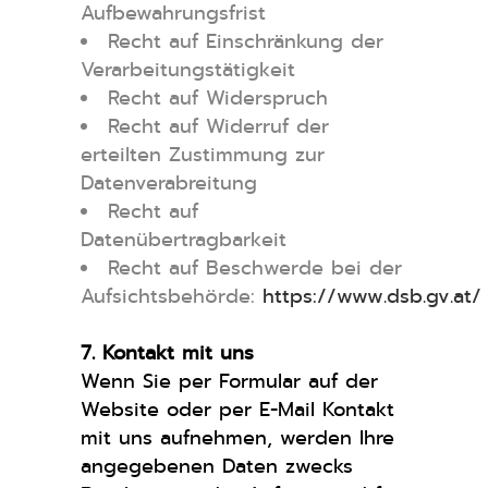
Aufbewahrungsfrist
Recht auf Einschränkung der
Verarbeitungstätigkeit
Recht auf Widerspruch
Recht auf Widerruf der
erteilten Zustimmung zur
Datenverabreitung
Recht auf
Datenübertragbarkeit
Recht auf Beschwerde bei der
Aufsichtsbehörde:
https://www.dsb.gv.at/
7. Kontakt mit uns
Wenn Sie per Formular auf der
Website oder per E-Mail Kontakt
mit uns aufnehmen, werden Ihre
angegebenen Daten zwecks