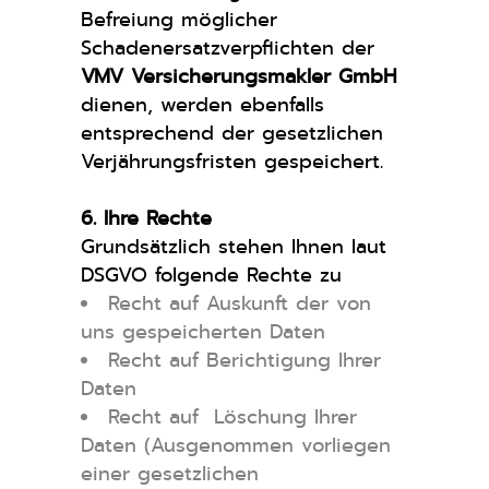
Befreiung möglicher
Schadenersatzverpflichten der
VMV Versicherungsmakler GmbH
dienen, werden ebenfalls
entsprechend der gesetzlichen
Verjährungsfristen gespeichert.
6. Ihre Rechte
Grundsätzlich stehen Ihnen laut
DSGVO folgende Rechte zu
Recht auf Auskunft der von
uns gespeicherten Daten
Recht auf Berichtigung Ihrer
Daten
Recht auf Löschung Ihrer
Daten (Ausgenommen vorliegen
einer gesetzlichen