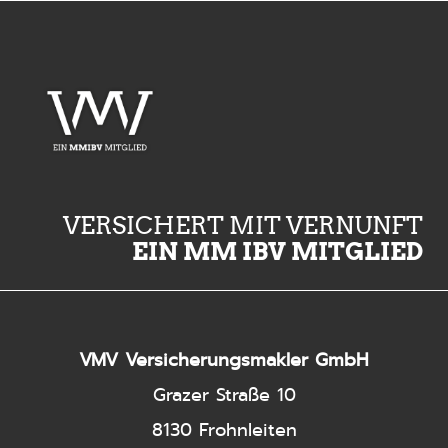
VERSICHERT MIT VERNUNFT
EIN MM IBV MITGLIED
VMV Versicherungsmakler GmbH
Grazer Straße 10
8130 Frohnleiten