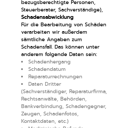
bezugsberechtigte Personen,
Steuerberater, Sachverständige),
Schadensabwicklung
Für die Bearbeitung von Schäden
verarbeiten wir außerdem
sämtliche Angaben zum
Schadensfall. Das können unter
anderem folgende Daten sein:
Schadenhergang
Schadendatum
Reparaturrechnungen
Daten Dritter
(Sachverständiger, Reparaturfirma,
Rechtsanwälte, Behörden,
Bankverbindung, Schadengegner,
Zeugen, Schadenfotos,
Kontaktdaten, etc.)