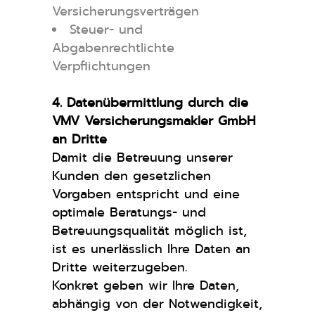
Versicherungsverträgen
Steuer- und
Abgabenrechtlichte
Verpflichtungen
4. Datenübermittlung durch die
VMV Versicherungsmakler GmbH
an Dritte
Damit die Betreuung unserer
Kunden den gesetzlichen
Vorgaben entspricht und eine
optimale Beratungs- und
Betreuungsqualität möglich ist,
ist es unerlässlich Ihre Daten an
Dritte weiterzugeben.
Konkret geben wir Ihre Daten,
abhängig von der Notwendigkeit,