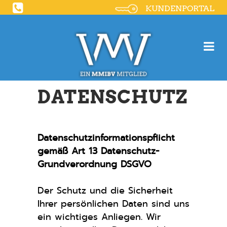
KUNDENPORTAL
DATENSCHUTZ
Datenschutzinformationspflicht
gemäß Art 13 Datenschutz-
Grundverordnung DSGVO
Der Schutz und die Sicherheit
Ihrer persönlichen Daten sind uns
ein wichtiges Anliegen. Wir