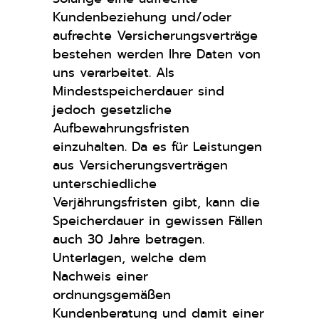
Kundenbeziehung und/oder
aufrechte Versicherungsverträge
bestehen werden Ihre Daten von
uns verarbeitet. Als
Mindestspeicherdauer sind
jedoch gesetzliche
Aufbewahrungsfristen
einzuhalten. Da es für Leistungen
aus Versicherungsverträgen
unterschiedliche
Verjährungsfristen gibt, kann die
Speicherdauer in gewissen Fällen
auch 30 Jahre betragen.
Unterlagen, welche dem
Nachweis einer
ordnungsgemäßen
Kundenberatung und damit einer