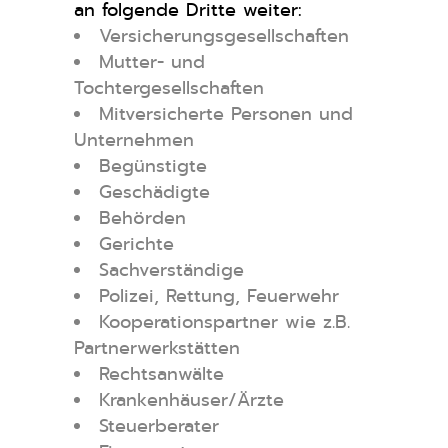
an folgende Dritte weiter:
Versicherungsgesellschaften
Mutter- und
Tochtergesellschaften
Mitversicherte Personen und
Unternehmen
Begünstigte
Geschädigte
Behörden
Gerichte
Sachverständige
Polizei, Rettung, Feuerwehr
Kooperationspartner wie z.B.
Partnerwerkstätten
Rechtsanwälte
Krankenhäuser/Ärzte
Steuerberater