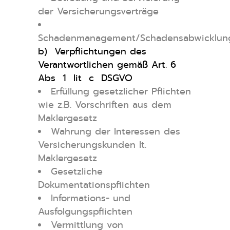
der Versicherungsverträge
Schadenmanagement/Schadensabwicklun
b) Verpflichtungen des
Verantwortlichen gemäß Art. 6
Abs 1 Iit c DSGVO
Erfüllung gesetzlicher Pflichten
wie z.B. Vorschriften aus dem
Maklergesetz
Wahrung der Interessen des
Versicherungskunden lt.
Maklergesetz
Gesetzliche
Dokumentationspflichten
Informations- und
Ausfolgungspflichten
Vermittlung von