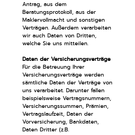
Antrag, aus dem
Beratungsprotokoll, aus der
Maklervollmacht und sonstigen
Verträgen. Außerdem verarbeiten
wir auch Daten von Dritten,
welche Sie uns mitteilen.
Daten der Versicherungsverträge
Für die Betreuung Ihrer
Versicherungsverträge werden
sämtliche Daten der Verträge von
uns verarbeitet. Darunter fallen
beispielsweise Vertragsnummern,
Versicherungssummen, Prämien,
Vertragslaufzeit, Daten der
Vorversicherung, Bankdaten,
Daten Dritter (z.B.