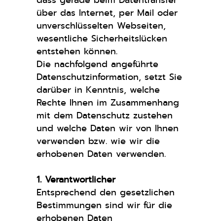
dass gerade beim Datentransfer
über das Internet, per Mail oder
unverschlüsselten Webseiten,
wesentliche Sicherheitslücken
entstehen können.
Die nachfolgend angeführte
Datenschutzinformation, setzt Sie
darüber in Kenntnis, welche
Rechte Ihnen im Zusammenhang
mit dem Datenschutz zustehen
und welche Daten wir von Ihnen
verwenden bzw. wie wir die
erhobenen Daten verwenden.
1. Verantwortlicher
Entsprechend den gesetzlichen
Bestimmungen sind wir für die
erhobenen Daten